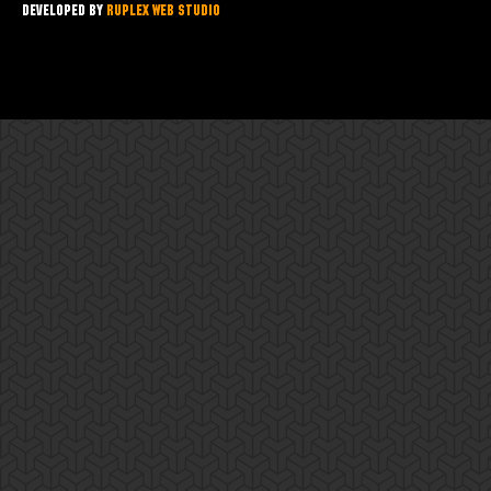
Developed by
Ruplex Web Studio