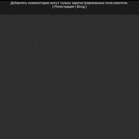
Добавлять комментарии могут только зарегистрированные пользователи.
[
Регистрация
|
Вход
]