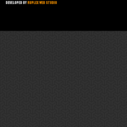
Developed by
Ruplex Web Studio