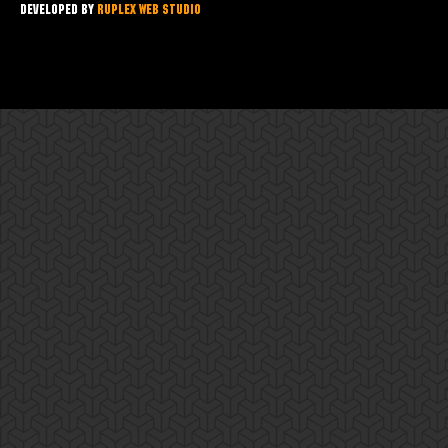
Developed by
Ruplex Web Studio