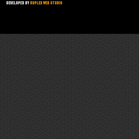
Developed by
Ruplex Web Studio