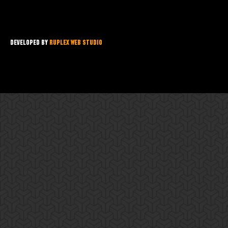
Developed by
Ruplex Web Studio