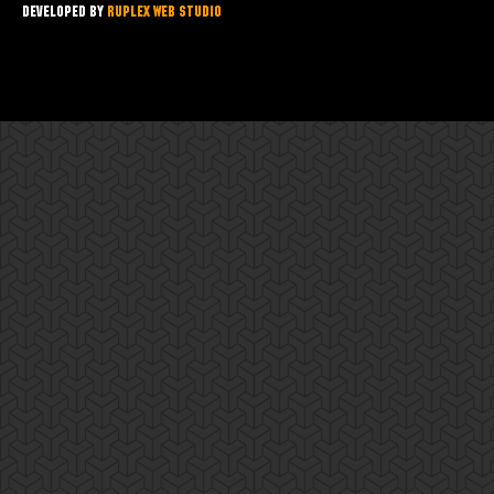
Developed by
Ruplex Web Studio