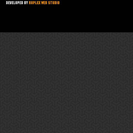
Developed by
Ruplex Web Studio