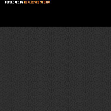
Developed by
Ruplex Web Studio