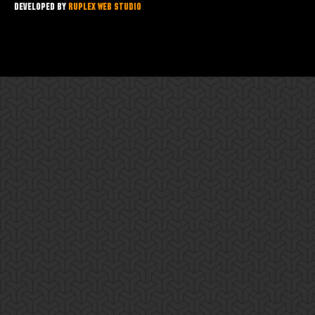
Developed by
Ruplex Web Studio