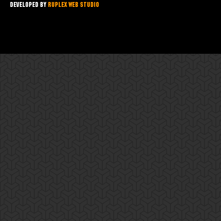
Developed by
Ruplex Web Studio